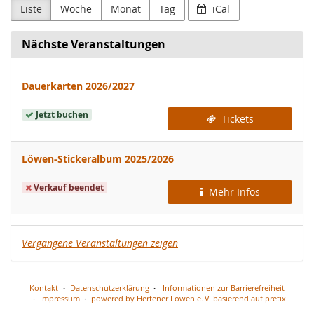
Liste
Woche
Monat
Tag
iCal
Nächste Veranstaltungen
Dauerkarten 2026/2027
Jetzt buchen
Tickets
Löwen-Stickeralbum 2025/2026
Verkauf beendet
Mehr Infos
Vergangene Veranstaltungen zeigen
Kontakt
Datenschutzerklärung
Informationen zur Barrierefreiheit
Impressum
powered by Hertener Löwen e. V.
basierend auf pretix